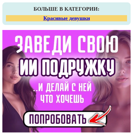
БОЛЬШЕ В КАТЕГОРИИ:
Красивые девушки