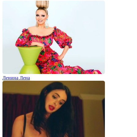
Ленина Лена