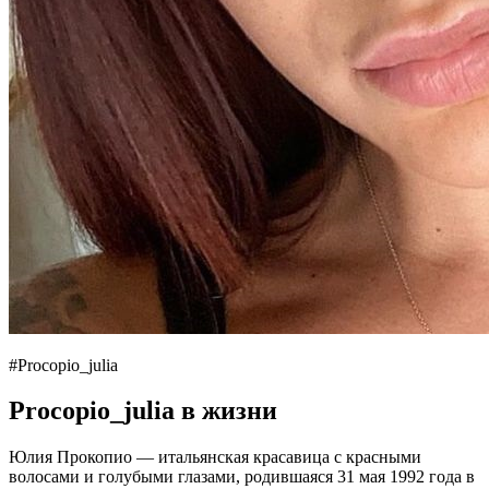
#Procopio_julia
Procopio_julia в жизни
Юлия Прокопио — итальянская красавица с красными
волосами и голубыми глазами, родившаяся 31 мая 1992 года в