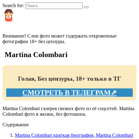
Search for:
КРАСИВЫЕ И ПОПУЛЯРНЫЕ
Внимание! Слив фото может содержать откровенные
фотографии 18+ без цензуры.
Martina Colombari
Голая, Без цензуры, 18+ только в ТГ
СМОТРЕТЬ В ТЕЛЕГРАМ⇗
Martina Colombari галерея свежих фото из её соцсетей. Martina
Colombari фото в жизни, без фотошопа.
Содержание
Martina Colombari краткая биография, Martina Colombari