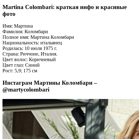
Martina Colombari: краткая инфо и красивые
фото
Имя: Мартина
Фамилия: Коломбари
Полное имя: Мартина Коломбари
Национальность: итальянец
Родилась: 10 июля 1975 г.
Страна: Риччоне, Италия.
Цвет волос: Коричневый
Цвет глаз: Синий
Рост: 5,9; 175 см
Инстаграм Мартины Коломбари –
@martycolombari