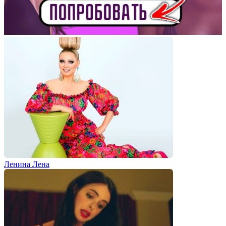
Ленина Лена