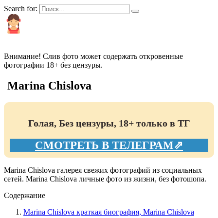
Search for:
КРАСИВЫЕ И ПОПУЛЯРНЫЕ
Внимание! Слив фото может содержать откровенные
фотографии 18+ без цензуры.
Marina Chislova
Голая, Без цензуры, 18+ только в ТГ
СМОТРЕТЬ В ТЕЛЕГРАМ⇗
Marina Chislova галерея свежих фотографий из социальных
сетей. Marina Chislova личные фото из жизни, без фотошопа.
Содержание
Marina Chislova краткая биография, Marina Chislova