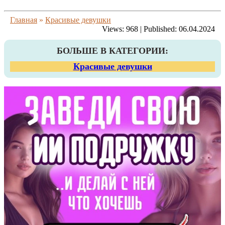
Главная
»
Красивые девушки
Views:
968
|
Published:
06.04.2024
БОЛЬШЕ В КАТЕГОРИИ:
Красивые девушки