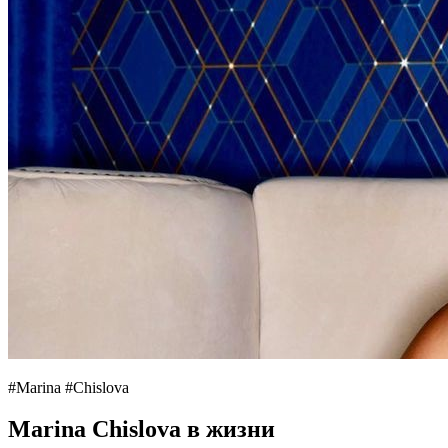
#Marina #Chislova
Marina Chislova в жизни