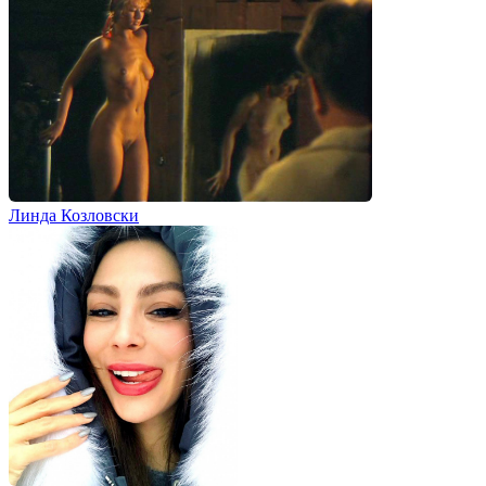
Линда Козловски