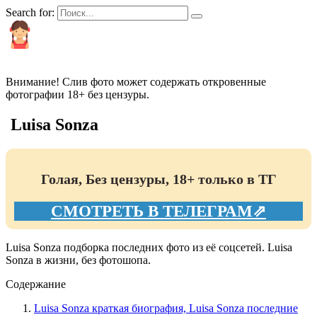
Search for:
КРАСИВЫЕ И ПОПУЛЯРНЫЕ
Внимание! Слив фото может содержать откровенные
фотографии 18+ без цензуры.
Luisa Sonza
Голая, Без цензуры, 18+ только в ТГ
СМОТРЕТЬ В ТЕЛЕГРАМ⇗
Luisa Sonza подборка последних фото из её соцсетей. Luisa
Sonza в жизни, без фотошопа.
Содержание
Luisa Sonza краткая биография, Luisa Sonza последние