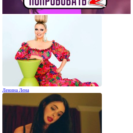
Ленина Лена