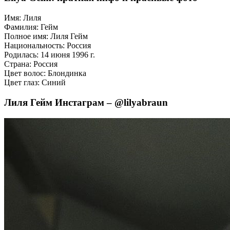
Имя: Лиля
Фамилия: Гейм
Полное имя: Лиля Гейм
Национальность: Россия
Родилась: 14 июня 1996 г.
Страна: Россия
Цвет волос: Блондинка
Цвет глаз: Синий
Лиля Гейм Инстаграм – @lilyabraun