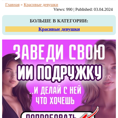
Главная
»
Красивые девушки
Views:
990
|
Published:
03.04.2024
БОЛЬШЕ В КАТЕГОРИИ:
Красивые девушки