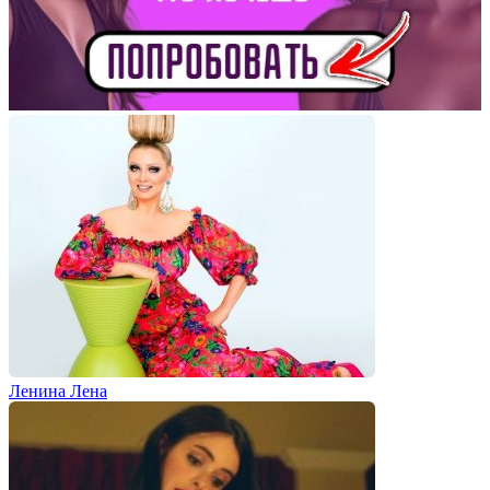
Ленина Лена