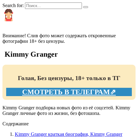
Search for:
КРАСИВЫЕ И ПОПУЛЯРНЫЕ
Внимание! Слив фото может содержать откровенные
фотографии 18+ без цензуры.
Kimmy Granger
Голая, Без цензуры, 18+ только в ТГ
СМОТРЕТЬ В ТЕЛЕГРАМ⇗
Kimmy Granger подборка новых фото из её соцсетей. Kimmy
Granger личные фото из жизни, без фотошопа.
Содержание
Kimmy Granger краткая биография, Kimmy Granger