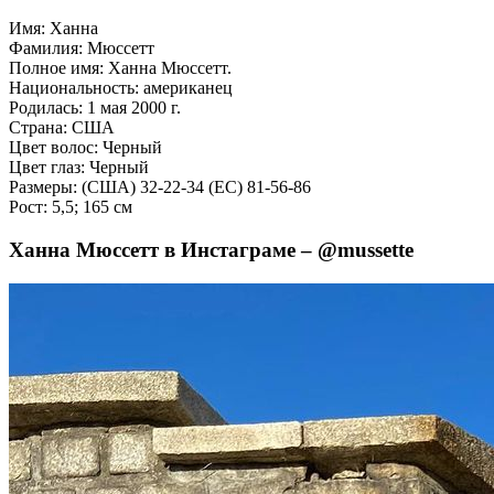
Имя: Ханна
Фамилия: Мюссетт
Полное имя: Ханна Мюссетт.
Национальность: американец
Родилась: 1 мая 2000 г.
Страна: США
Цвет волос: Черный
Цвет глаз: Черный
Размеры: (США) 32-22-34 (ЕС) 81-56-86
Рост: 5,5; 165 см
Ханна Мюссетт в Инстаграме – @mussette