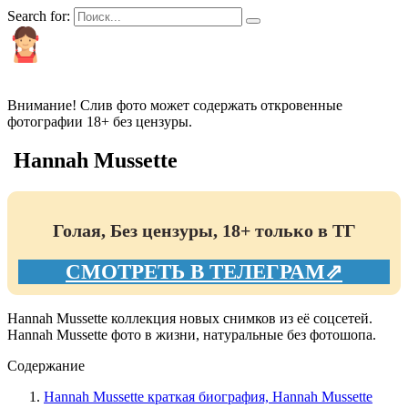
Search for:
КРАСИВЫЕ И ПОПУЛЯРНЫЕ
Внимание! Слив фото может содержать откровенные
фотографии 18+ без цензуры.
Hannah Mussette
Голая, Без цензуры, 18+ только в ТГ
СМОТРЕТЬ В ТЕЛЕГРАМ⇗
Hannah Mussette коллекция новых снимков из её соцсетей.
Hannah Mussette фото в жизни, натуральные без фотошопа.
Содержание
Hannah Mussette краткая биография, Hannah Mussette