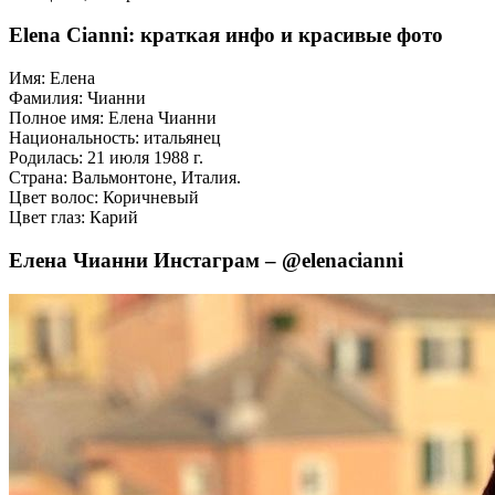
Elena Cianni: краткая инфо и красивые фото
Имя: Елена
Фамилия: Чианни
Полное имя: Елена Чианни
Национальность: итальянец
Родилась: 21 июля 1988 г.
Страна: Вальмонтоне, Италия.
Цвет волос: Коричневый
Цвет глаз: Карий
Елена Чианни Инстаграм – @elenacianni