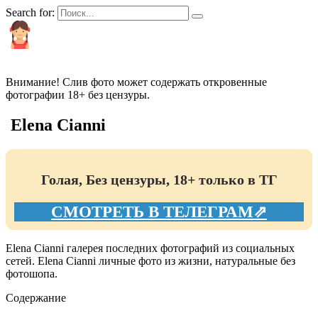
Search for:
КРАСИВЫЕ И ПОПУЛЯРНЫЕ
Внимание! Слив фото может содержать откровенные
фотографии 18+ без цензуры.
Elena Cianni
Голая, Без цензуры, 18+ только в ТГ
СМОТРЕТЬ В ТЕЛЕГРАМ⇗
Elena Cianni галерея последних фотографий из социальных
сетей. Elena Cianni личные фото из жизни, натуральные без
фотошопа.
Содержание