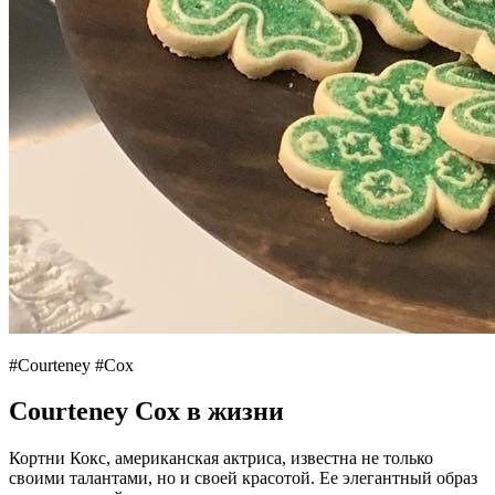
#Courteney #Cox
Courteney Cox в жизни
Кортни Кокс, американская актриса, известна не только
своими талантами, но и своей красотой. Ее элегантный образ