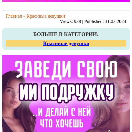
Главная
»
Красивые девушки
Views:
938
|
Published:
31.03.2024
БОЛЬШЕ В КАТЕГОРИИ:
Красивые девушки