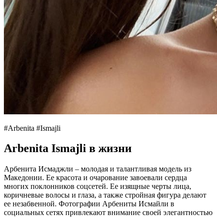
#Arbenita #Ismajli
Arbenita Ismajli в жизни
Арбенита Исмаджли – молодая и талантливая модель из
Македонии. Ее красота и очарование завоевали сердца
многих поклонников соцсетей. Ее изящные черты лица,
коричневые волосы и глаза, а также стройная фигура делают
ее незабвенной. Фотографии Арбениты Исмайли в
социальных сетях привлекают внимание своей элегантностью