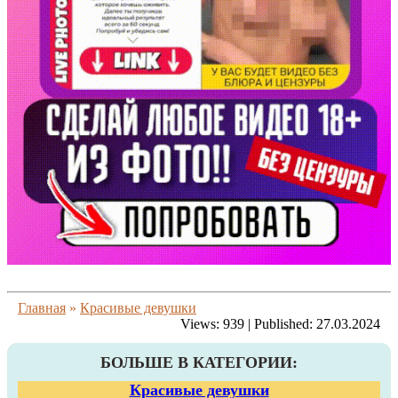
Главная
»
Красивые девушки
Views:
939
|
Published:
27.03.2024
БОЛЬШЕ В КАТЕГОРИИ:
Красивые девушки