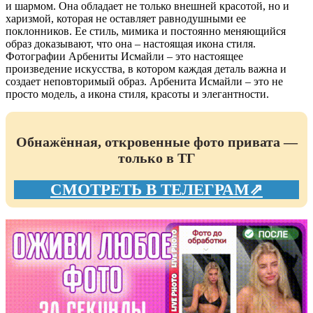
и шармом. Она обладает не только внешней красотой, но и
харизмой, которая не оставляет равнодушными ее
поклонников. Ее стиль, мимика и постоянно меняющийся
образ доказывают, что она – настоящая икона стиля.
Фотографии Арбениты Исмайли – это настоящее
произведение искусства, в котором каждая деталь важна и
создает неповторимый образ. Арбенита Исмайли – это не
просто модель, а икона стиля, красоты и элегантности.
Обнажённая, откровенные фото привата —
только в ТГ
СМОТРЕТЬ В ТЕЛЕГРАМ⇗